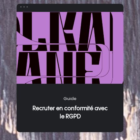
Guide
Recruter en conformité avec
le RGPD