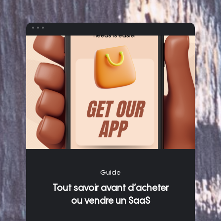
Guide
Tout savoir avant d’acheter
ou vendre un SaaS