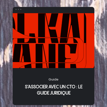
Guide
S’ASSOCIER AVEC UN CTO : LE
GUIDE JURIDIQUE