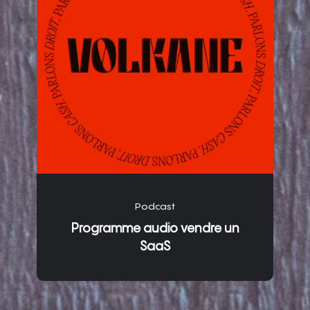
Podcast
Programme audio vendre un
SaaS