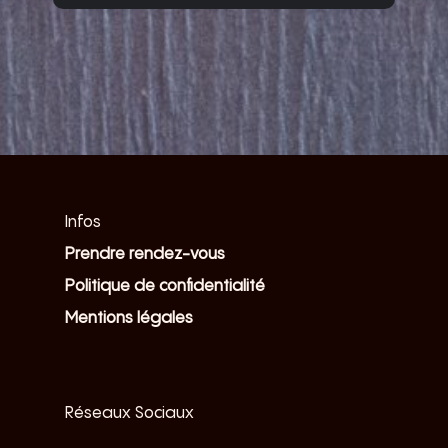
Infos
Prendre rendez-vous
Politique de confidentialité
Mentions légales
Réseaux Sociaux