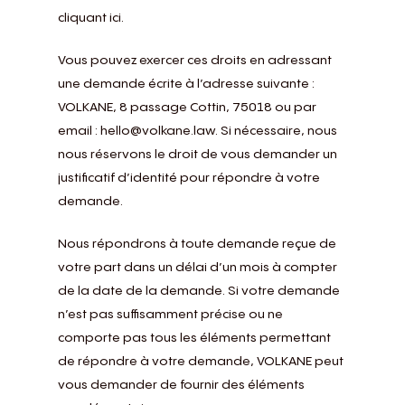
cliquant
ici
.
Vous pouvez exercer ces droits en adressant
une demande écrite à l’adresse suivante :
VOLKANE, 8 passage Cottin, 75018 ou par
email : hello@volkane.law. Si nécessaire, nous
nous réservons le droit de vous demander un
justificatif d’identité pour répondre à votre
demande.
Nous répondrons à toute demande reçue de
votre part dans un délai d’un mois à compter
de la date de la demande. Si votre demande
n’est pas suffisamment précise ou ne
comporte pas tous les éléments permettant
de répondre à votre demande, VOLKANE peut
vous demander de fournir des éléments