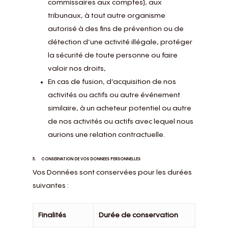
commissaires aux comptes), aux
tribunaux, à tout autre organisme
autorisé à des fins de prévention ou de
détection d’une activité illégale, protéger
la sécurité de toute personne ou faire
valoir nos droits,
En cas de fusion, d’acquisition de nos
activités ou actifs ou autre événement
similaire, à un acheteur potentiel ou autre
de nos activités ou actifs avec lequel nous
aurions une relation contractuelle.
5. CONSERVATION DE VOS DONNEES PERSONNELLES
Vos Données sont conservées pour les durées
suivantes :
Finalités
Durée de conservation