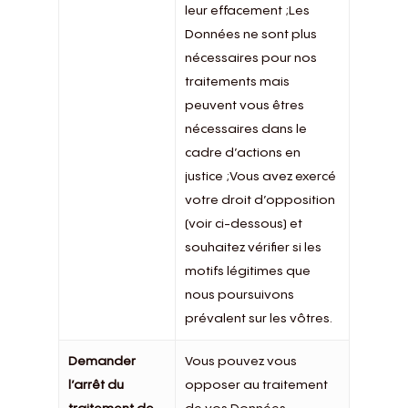
leur effacement ;Les
Données ne sont plus
nécessaires pour nos
traitements mais
peuvent vous êtres
nécessaires dans le
cadre d’actions en
justice ;Vous avez exercé
votre droit d’opposition
(voir ci-dessous) et
souhaitez vérifier si les
motifs légitimes que
nous poursuivons
prévalent sur les vôtres.
Demander
Vous pouvez vous
l’arrêt du
opposer au traitement