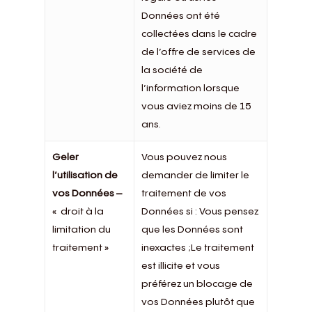
Données ont été
collectées dans le cadre
de l’offre de services de
la société de
l’information lorsque
vous aviez moins de 15
ans.
Geler
Vous pouvez nous
l’utilisation de
demander de limiter le
vos Données –
traitement de vos
« droit à la
Données si : Vous pensez
limitation du
que les Données sont
traitement »
inexactes ;Le traitement
est illicite et vous
préférez un blocage de
vos Données plutôt que