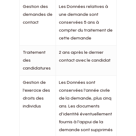
Gestion des
Les Données relatives à
demandes de
une demande sont
contact
conservées 5 ans à
compter du traitement de
cette demande
Traitement
2 ans après le dernier
des
contact avec le candidat
candidatures
Gestion de
Les Données sont
l’exercice des
conservées l’année civile
droits des
de la demande, plus cinq
individus
ans. Les documents
d’identité éventuellement
fournis à l’appui de la
demande sont supprimés