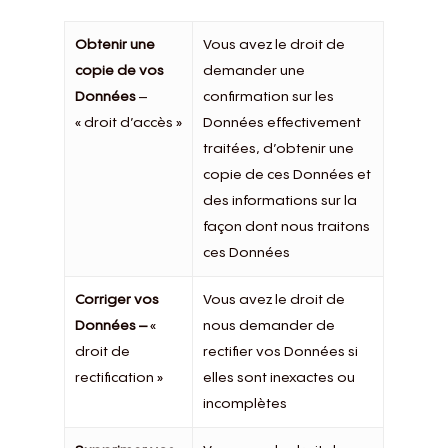
Obtenir une
Vous avez le droit de
copie de vos
demander une
Données
–
confirmation sur les
« droit d’accès »
Données effectivement
traitées, d’obtenir une
copie de ces Données et
des informations sur la
façon dont nous traitons
ces Données
Corriger vos
Vous avez le droit de
Données –
«
nous demander de
droit de
rectifier vos Données si
rectification »
elles sont inexactes ou
incomplètes