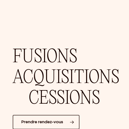
FUSIONS
ACQUISITIONS
CESSIONS
Prendre rendez-vous