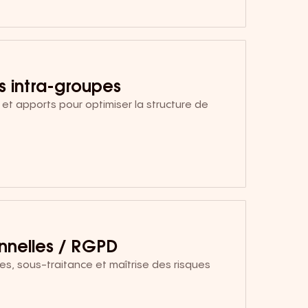
s intra-groupes
 et apports pour optimiser la structure de
nnelles / RGPD
es, sous-traitance et maîtrise des risques