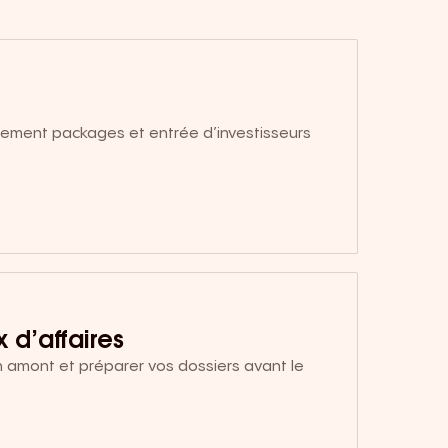
ement packages et entrée d’investisseurs
 d’affaires
n amont et préparer vos dossiers avant le