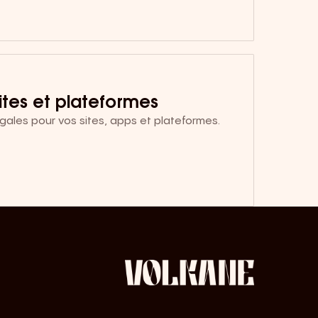
tes et plateformes
ales pour vos sites, apps et plateformes.