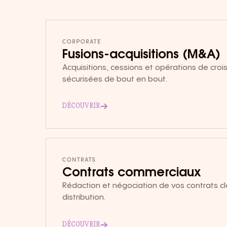
CORPORATE
Fusions-acquisitions (M&A)
Acquisitions, cessions et opérations de cro
sécurisées de bout en bout.
→
DÉCOUVRIR
CONTRATS
Contrats commerciaux
Rédaction et négociation de vos contrats cl
distribution.
→
DÉCOUVRIR