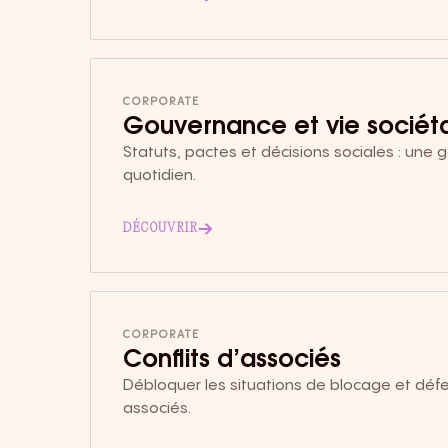
CORPORATE
Gouvernance et vie sociéta
Statuts, pactes et décisions sociales : une
quotidien.
→
DÉCOUVRIR
CORPORATE
Conflits d’associés
Débloquer les situations de blocage et défe
associés.