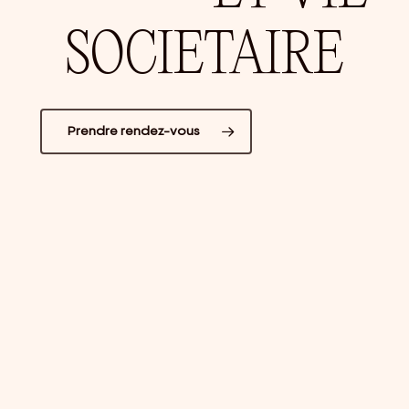
SOCIETAIRE
Prendre rendez-vous