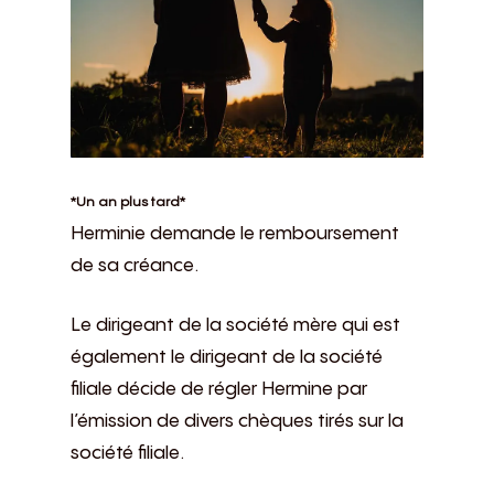
*Un an plus tard*
Herminie demande le remboursement
de sa créance.
Le dirigeant de la société mère qui est
également le dirigeant de la société
filiale décide de régler Hermine par
l’émission de divers chèques tirés sur la
société filiale.