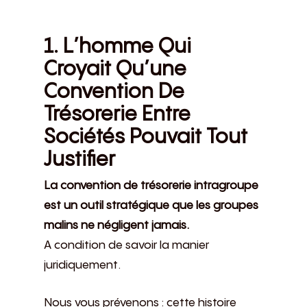
1. L’homme Qui
Croyait Qu’une
Convention De
Trésorerie Entre
Sociétés Pouvait Tout
Justifier
La convention de trésorerie intragroupe
est un outil stratégique que les groupes
malins ne négligent jamais.
A condition de savoir la manier
juridiquement.
Nous vous prévenons : cette histoire