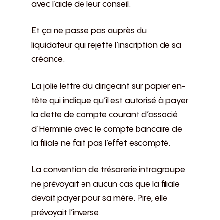
avec l’aide de leur conseil.
Et ça ne passe pas auprès du
liquidateur qui rejette l’inscription de sa
créance.
La jolie lettre du dirigeant sur papier en-
tête qui indique qu’il est autorisé à payer
la dette de compte courant d’associé
d’Herminie avec le compte bancaire de
la filiale ne fait pas l’effet escompté.
La convention de trésorerie intragroupe
ne prévoyait en aucun cas que la filiale
devait payer pour sa mère. Pire, elle
prévoyait l’inverse.