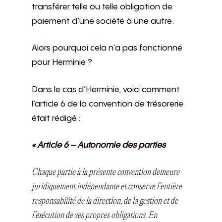
transférer telle ou telle obligation de
paiement d’une société à une autre.
Alors pourquoi cela n’a pas fonctionné
pour Herminie ?
Dans le cas d’Herminie, voici comment
l’article 6 de la convention de trésorerie
était rédigé :
« Article 6 – Autonomie des parties
Chaque partie à la présente convention demeure
juridiquement indépendante et conserve l’entière
responsabilité de la direction, de la gestion et de
l’exécution de ses propres obligations. En