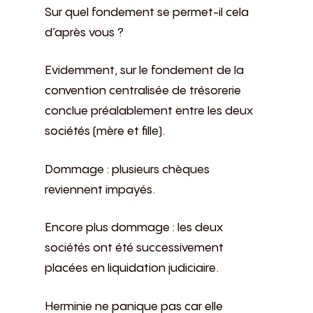
Sur quel fondement se permet-il cela
d’après vous ?
Evidemment, sur le fondement de la
convention centralisée de trésorerie
conclue préalablement entre les deux
sociétés (mère et fille).
Dommage : plusieurs chèques
reviennent impayés.
Encore plus dommage : les deux
sociétés ont été successivement
placées en liquidation judiciaire.
Herminie ne panique pas car elle