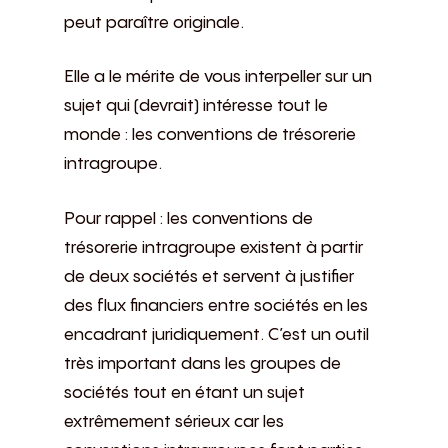
peut paraître originale.
Elle a le mérite de vous interpeller sur un
sujet qui (devrait) intéresse tout le
monde : les conventions de trésorerie
intragroupe.
Pour rappel : les conventions de
trésorerie intragroupe existent à partir
de deux sociétés et servent à justifier
des flux financiers entre sociétés en les
encadrant juridiquement. C’est un outil
très important dans les groupes de
sociétés tout en étant un sujet
extrêmement sérieux car les