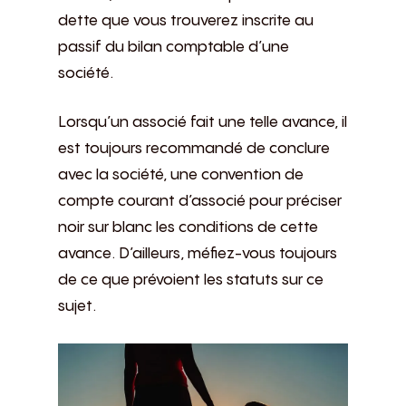
dette que vous trouverez inscrite au
passif du bilan comptable d’une
société.
Lorsqu’un associé fait une telle avance, il
est toujours recommandé de conclure
avec la société, une convention de
compte courant d’associé pour préciser
noir sur blanc les conditions de cette
avance. D’ailleurs, méfiez-vous toujours
de ce que prévoient les statuts sur ce
sujet.