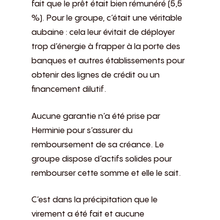
fait que le prêt était bien rémunéré (5,5
%). Pour le groupe, c’était une véritable
aubaine : cela leur évitait de déployer
trop d’énergie à frapper à la porte des
banques et autres établissements pour
obtenir des lignes de crédit ou un
financement dilutif.
Aucune garantie n’a été prise par
Herminie pour s’assurer du
remboursement de sa créance. Le
groupe dispose d’actifs solides pour
rembourser cette somme et elle le sait.
C’est dans la précipitation que le
virement a été fait et aucune