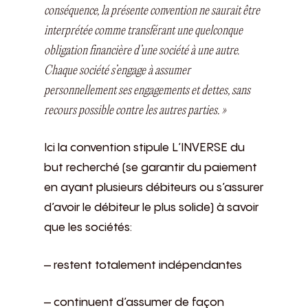
conséquence, la présente convention ne saurait être
interprétée comme transférant une quelconque
obligation financière d’une société à une autre.
Chaque société s’engage à assumer
personnellement ses engagements et dettes, sans
recours possible contre les autres parties. »
Ici la convention stipule L’INVERSE du
but recherché (se garantir du paiement
en ayant plusieurs débiteurs ou s’assurer
d’avoir le débiteur le plus solide) à savoir
que les sociétés:
– restent totalement indépendantes
– continuent d’assumer de façon