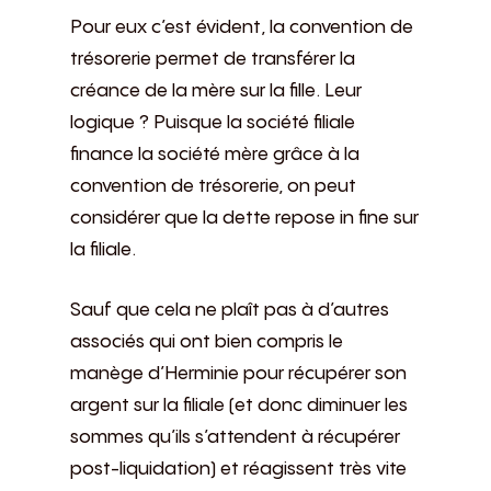
Pour eux c’est évident, la convention de
trésorerie permet de transférer la
créance de la mère sur la fille. Leur
logique ? Puisque la société filiale
finance la société mère grâce à la
convention de trésorerie, on peut
considérer que la dette repose in fine sur
la filiale.
Sauf que cela ne plaît pas à d’autres
associés qui ont bien compris le
manège d’Herminie pour récupérer son
argent sur la filiale (et donc diminuer les
sommes qu’ils s’attendent à récupérer
post-liquidation) et réagissent très vite