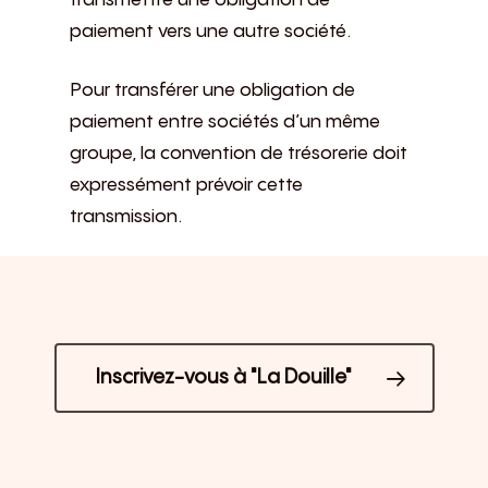
paiement vers une autre société.
Pour transférer une obligation de
paiement entre sociétés d’un même
groupe, la convention de trésorerie doit
expressément prévoir cette
transmission.
Inscrivez-vous à "La Douille"