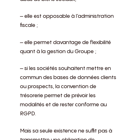
– elle est opposable à l’administration
fiscale ;
– elle permet davantage de flexibilité
quant à la gestion du Groupe ;
– si les sociétés souhaitent mettre en
commun des bases de données clients
ou prospects, la convention de
trésorerie permet de prévoir les
modalités et de rester conforme au
RGPD.
Mais sa seule existence ne suffit pas à
transmettre une obligation de