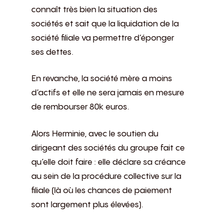
connaît très bien la situation des
sociétés et sait que la liquidation de la
société filiale va permettre d’éponger
ses dettes.
En revanche, la société mère a moins
d’actifs et elle ne sera jamais en mesure
de rembourser 80k euros.
Alors Herminie, avec le soutien du
dirigeant des sociétés du groupe fait ce
qu’elle doit faire : elle déclare sa créance
au sein de la procédure collective sur la
filiale (là où les chances de paiement
sont largement plus élevées).