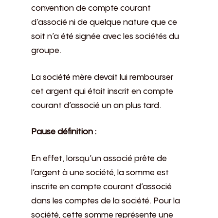
convention de compte courant
d’associé ni de quelque nature que ce
soit n’a été signée avec les sociétés du
groupe.
La société mère devait lui rembourser
cet argent qui était inscrit en compte
courant d’associé un an plus tard.
Pause définition :
En effet, lorsqu’un associé prête de
l’argent à une société, la somme est
inscrite en compte courant d’associé
dans les comptes de la société. Pour la
société, cette somme représente une