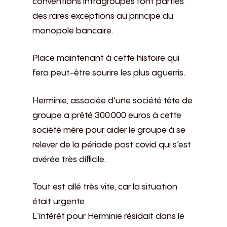
conventions intragroupes font parties
des rares exceptions au principe du
monopole bancaire.
Place maintenant à cette histoire qui
fera peut-être sourire les plus aguerris.
Herminie, associée d’une société tête de
groupe a prêté 300.000 euros à cette
société mère pour aider le groupe à se
relever de la période post covid qui s’est
avérée très difficile.
Tout est allé très vite, car la situation
était urgente.
L’intérêt pour Herminie résidait dans le