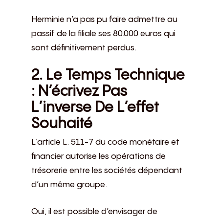
Herminie n’a pas pu faire admettre au
passif de la filiale ses 80.000 euros qui
sont définitivement perdus.
2. Le Temps Technique
: N’écrivez Pas
L’inverse De L’effet
Souhaité
L’article L. 511-7 du code monétaire et
financier autorise les opérations de
trésorerie entre les sociétés dépendant
d’un même groupe.
Oui, il est possible d’envisager de