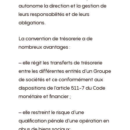
autonome la direction et la gestion de
leurs responsabilités et de leurs
obligations.
La convention de trésorerie a de
nombreux avantages :
– elle régit les transferts de trésorerie
entre les différentes entités d’un Groupe
de sociétés et ce conformément aux
dispositions de l’article 511-7 du Code
monétaire et financier ;
– elle restreint le risque d’une
qualification pénale d’une opération en
abus de biens sociaux;