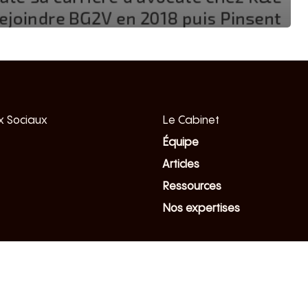
 Sociaux
Le Cabinet
Équipe
Articles
Ressources
Nos expertises