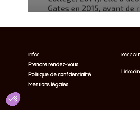
Infos
Réseaux
Prendre rendez-vous
Linkedin
Politique de confidentialité
Mentions légales
© 2026 Volkane.