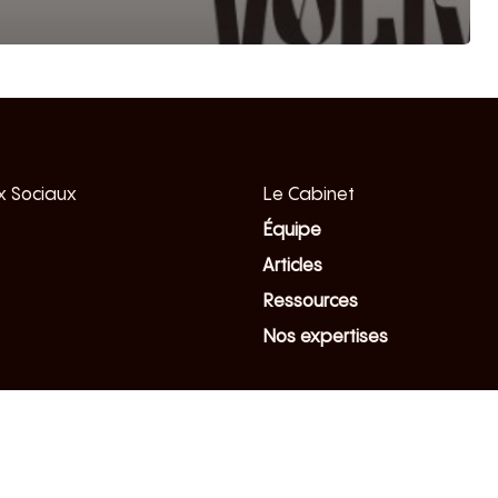
 Sociaux
Le Cabinet
Équipe
Articles
Ressources
Nos expertises