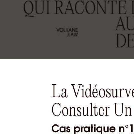
La Vidéosurve
Consulter Un
Cas pratique n°1 