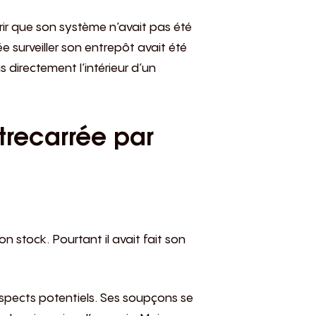
rir que son système n’avait pas été
surveiller son entrepôt avait été
is directement l’intérieur d’un
trecarrée par
 stock. Pourtant il avait fait son
suspects potentiels. Ses soupçons se