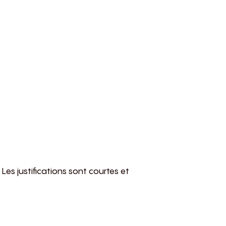
Les justifications sont courtes et