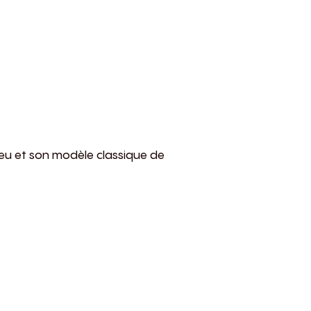
 jeu et son modèle classique de