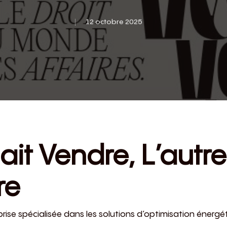
12 octobre 2025
lait Vendre, L’autre
re
rise spécialisée dans les solutions d’optimisation énergéti