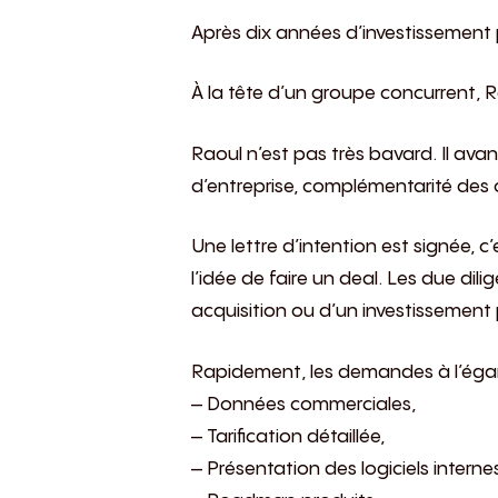
Après dix années d’investissement p
À la tête d’un groupe concurrent,
Raoul n’est pas très bavard. Il ava
d’entreprise, complémentarité des 
Une lettre d’intention est signée, 
l’idée de faire un deal. Les due di
acquisition ou d’un investissement po
Rapidement, les demandes à l’éga
– Données commerciales,
– Tarification détaillée,
– Présentation des logiciels interne