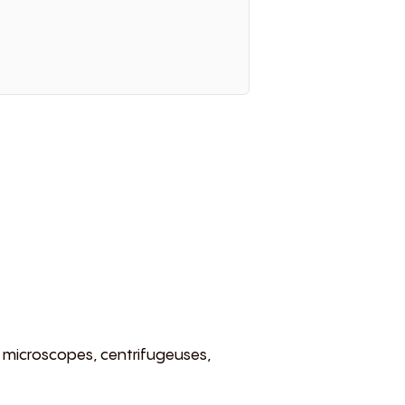
 : microscopes, centrifugeuses,