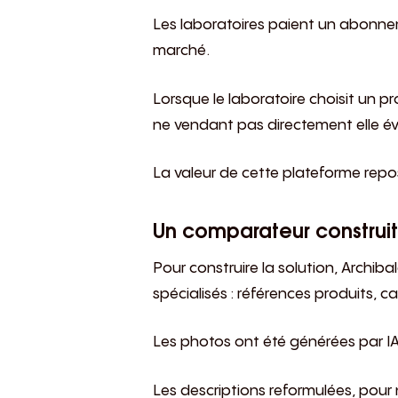
Les laboratoires paient un abonne
marché.
Lorsque le laboratoire choisit un pro
ne vendant pas directement elle év
La valeur de cette plateforme repose 
Un comparateur construit
Pour construire la solution, Archiba
spécialisés : références produits, ca
Les photos ont été générées par IA
Les descriptions reformulées, pour n