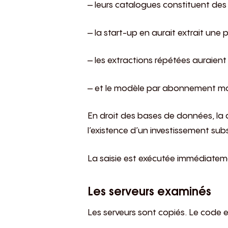
– leurs catalogues constituent de
– la start-up en aurait extrait une p
– les extractions répétées auraient 
– et le modèle par abonnement mon
En droit des bases de données, la 
l’existence d’un investissement su
La saisie est exécutée immédiatem
Les serveurs examinés
Les serveurs sont copiés. Le code