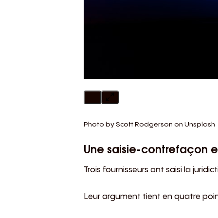
Photo by
Scott Rodgerson
on
Unsplash
Une saisie-contrefaçon 
Trois fournisseurs ont saisi la juridi
Leur argument tient en quatre poin