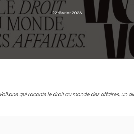
22 février 2026
e Volkane qui raconte le droit au monde des affaires, un d