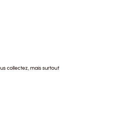
us collectez, mais surtout