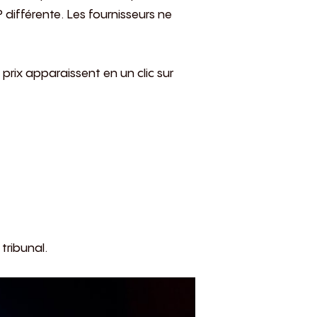
 différente. Les fournisseurs ne
 prix apparaissent en un clic sur
tribunal.