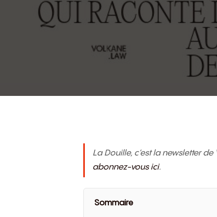
La Douille, c’est la newsletter d
abonnez-vous ici
.
Sommaire