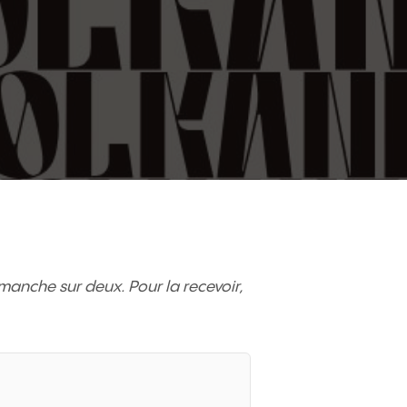
imanche sur deux. Pour la recevoir,